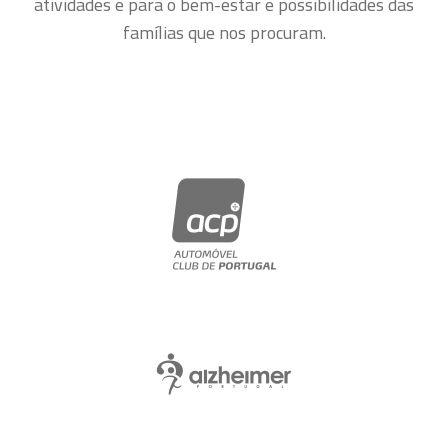
atividades e para o bem-estar e possibilidades das
famílias que nos procuram.