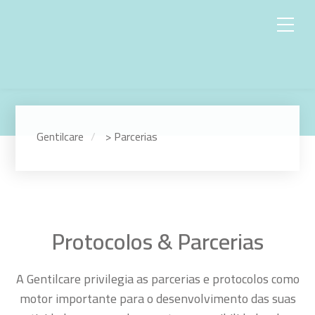
Gentilcare
>
Parcerias
Protocolos & Parcerias
A Gentilcare privilegia as parcerias e protocolos como
motor importante para o desenvolvimento das suas