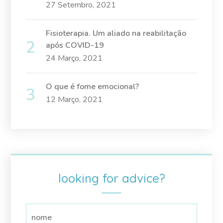
27 Setembro, 2021
Fisioterapia. Um aliado na reabilitação
após COVID-19
24 Março, 2021
O que é fome emocional?
12 Março, 2021
looking for advice?