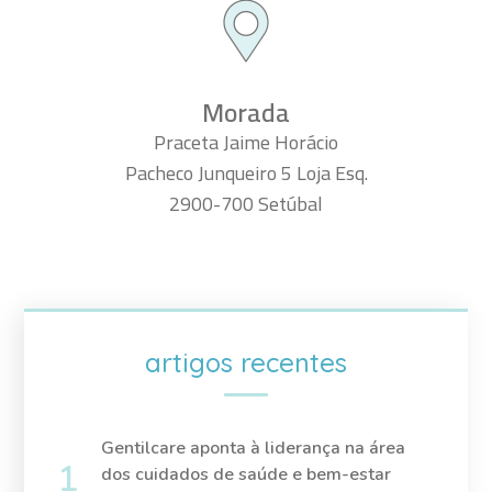
Morada
Praceta Jaime Horácio
Pacheco Junqueiro 5 Loja Esq.
2900-700 Setúbal
artigos recentes
Gentilcare aponta à liderança na área
dos cuidados de saúde e bem-estar