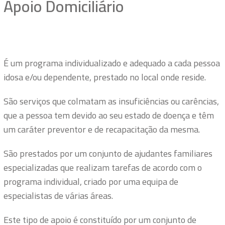
Apoio Domiciliário
É um programa individualizado e adequado a cada pessoa
idosa e/ou dependente, prestado no local onde reside.
São serviços que colmatam as insuficiências ou carências,
que a pessoa tem devido ao seu estado de doença e têm
um caráter preventor e de recapacitação da mesma.
São prestados por um conjunto de ajudantes familiares
especializadas que realizam tarefas de acordo com o
programa individual, criado por uma equipa de
especialistas de várias áreas.
Este tipo de apoio é constituído por um conjunto de