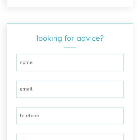
looking for advice?