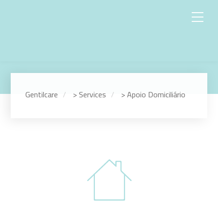
Gentilcare
>
Services
>
Apoio Domiciliário