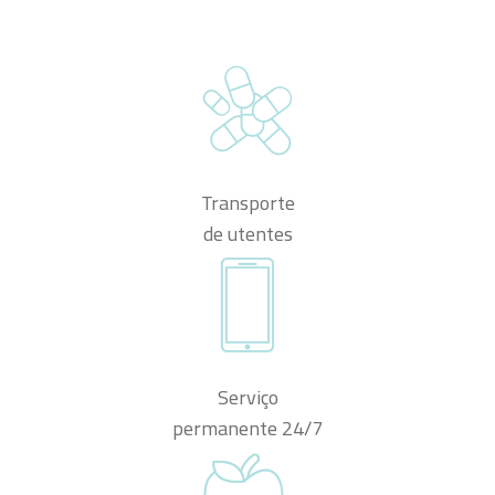
Transporte
de utentes
Serviço
permanente 24/7