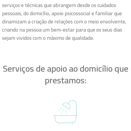
serviços e técnicas que abrangem desde os cuidados
pessoais, do domicílio, apoio psicossocial e familiar que
dinamizam a criação de relações com o meio envolvente,
criando na pessoa um bem-estar para que os seus dias
sejam vividos com o máximo de qualidade.
Serviços de apoio ao domicílio que
prestamos: