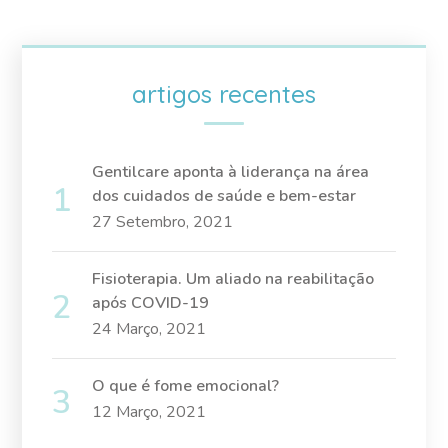
artigos recentes
Gentilcare aponta à liderança na área
dos cuidados de saúde e bem-estar
27 Setembro, 2021
Fisioterapia. Um aliado na reabilitação
após COVID-19
24 Março, 2021
O que é fome emocional?
12 Março, 2021