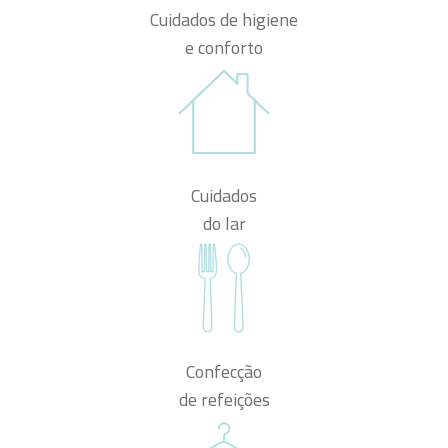
Cuidados de higiene
e conforto
Cuidados
do lar
Confecção
de refeições