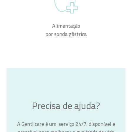
Alimentação
por sonda gástrica
Precisa de ajuda?
A Gentilcare é um serviço 24/7, disponível e