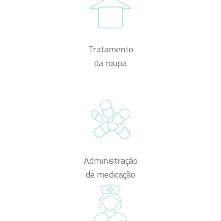
Tratamento
da roupa
Administração
de medicação