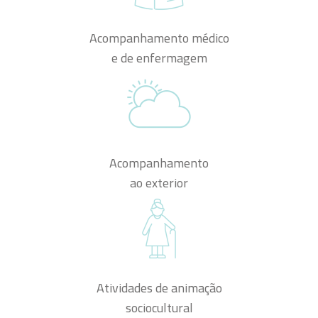
Acompanhamento médico
e de enfermagem
Acompanhamento
ao exterior
Atividades de animação
sociocultural